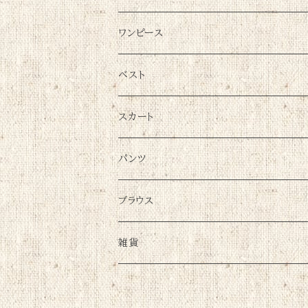
ワンピース
ベスト
スカート
パンツ
ブラウス
雑貨