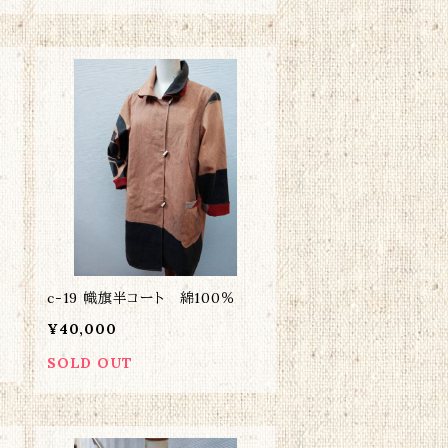
c-19 幟旗半コート 綿100％
¥40,000
SOLD OUT