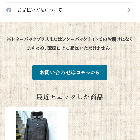
お支払い方法について
※レターパックプラスまたはレターパックライトでのお届けになり
ますため、配達日はご指定いただけません。
お問い合わせはコチラから
最近チェックした商品