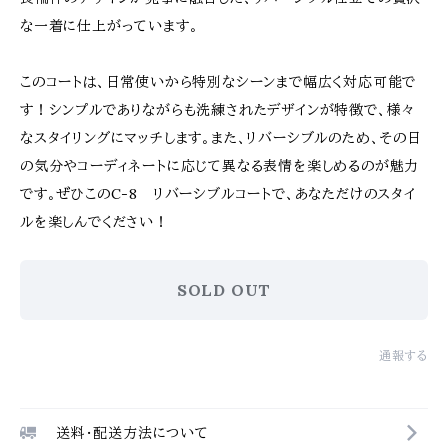
な一着に仕上がっています。
このコートは、日常使いから特別なシーンまで幅広く対応可能で
す！シンプルでありながらも洗練されたデザインが特徴で、様々
なスタイリングにマッチします。また、リバーシブルのため、その日
の気分やコーディネートに応じて異なる表情を楽しめるのが魅力
です。ぜひこのC-8 リバーシブルコートで、あなただけのスタイ
ルを楽しんでください！
SOLD OUT
通報する
送料・配送方法について