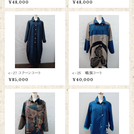
¥48,000
¥48,000
c-27 コクーンコート
c-25 幟旗コート
¥85,000
¥40,000