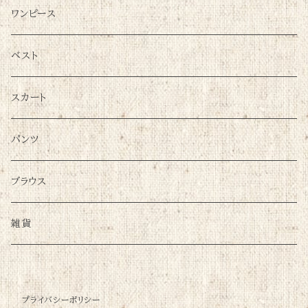
ワンピース
ベスト
スカート
パンツ
ブラウス
雑貨
プライバシーポリシー