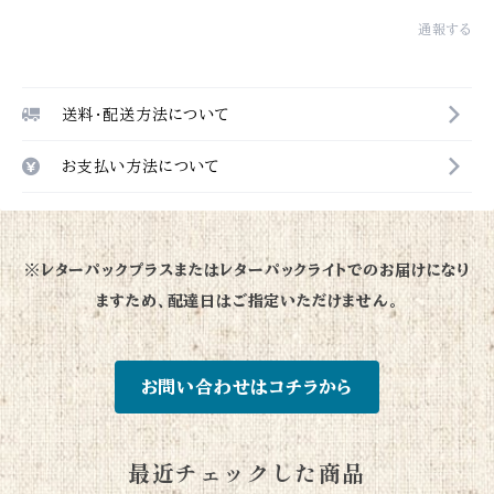
通報する
送料・配送方法について
お支払い方法について
※レターパックプラスまたはレターパックライトでのお届けになり
ますため、配達日はご指定いただけません。
お問い合わせはコチラから
最近チェックした商品