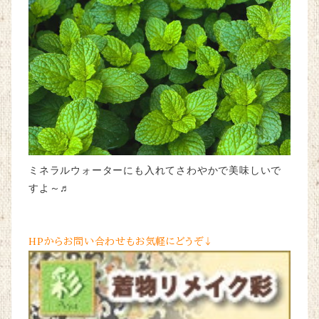
ミネラルウォーターにも入れてさわやかで美味しいで
すよ～♬
HPからお問い合わせもお気軽にどうぞ↓