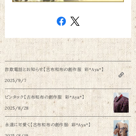
詐欺電話とお知らせ【古布和布の創作服 彩*Aya*】
2025/9/7
ピンタック【古布和布の創作服 彩*Aya*】
2025/8/28
永遠に可愛く【古布和布の創作服 彩*Aya*】
2025/8/19