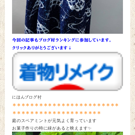
今回の記事もブログ村ランキングに参加しています。
クリックありがとうございます↓
にほんブログ村
＊＊＊＊＊＊＊＊＊＊＊＊＊＊＊＊＊＊＊＊＊＊＊＊
＊＊＊＊＊＊＊＊＊＊＊＊＊＊＊＊＊＊＊＊
庭のスペアミントが元気よく育っています
お菓子作りの時に緑があると映えます✨