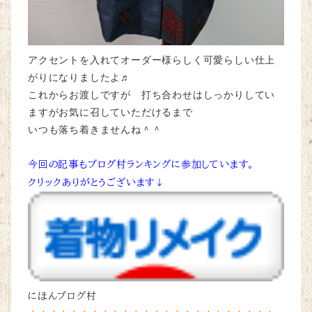
アクセントを入れてオーダー様らしく可愛らしい仕上
がりになりましたよ♬
これからお渡しですが 打ち合わせはしっかりしてい
ますがお気に召していただけるまで
いつも落ち着きませんね＾＾
今回の記事もブログ村ランキングに参加しています。
クリックありがとうございます↓
にほんブログ村