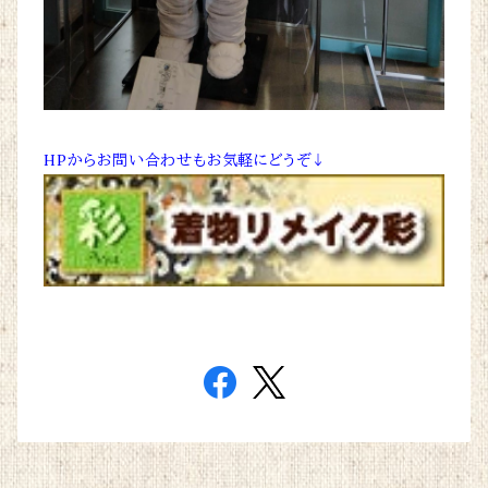
HPからお問い合わせもお気軽にどうぞ↓