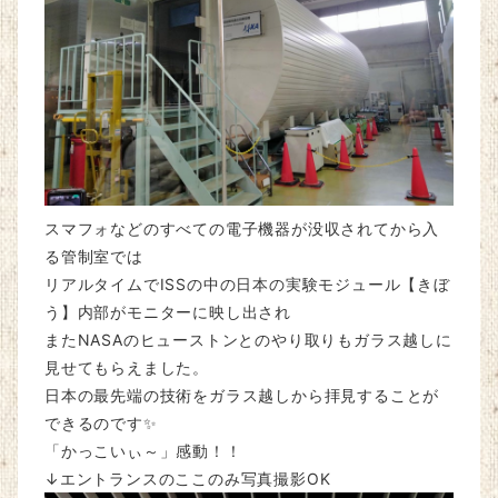
スマフォなどのすべての電子機器が没収されてから入
る管制室では
リアルタイムでISSの中の日本の実験モジュール【きぼ
う】内部がモニターに映し出され
またNASAのヒューストンとのやり取りもガラス越しに
見せてもらえました。
日本の最先端の技術をガラス越しから拝見することが
できるのです✨
「かっこいぃ～」感動！！
↓エントランスのここのみ写真撮影OK