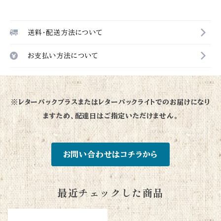
送料・配送方法について
お支払い方法について
※レターパックプラスまたはレターパックライトでのお届けになり
ますため、配達日はご指定いただけません。
お問い合わせはコチラから
最近チェックした商品