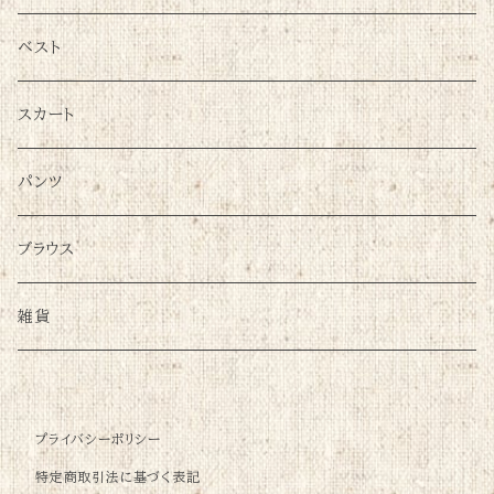
ベスト
スカート
パンツ
ブラウス
雑貨
プライバシーポリシー
特定商取引法に基づく表記