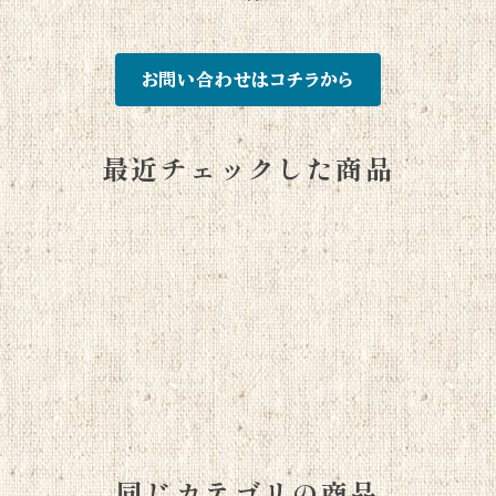
お問い合わせはコチラから
最近チェックした商品
同じカテゴリの商品