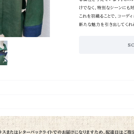
けでなく、特別なシーンにも対応で
これを羽織ることで、コーディ
新たな魅力を引き出してくれる
S
ラスまたはレターパックライトでのお届けになりますため、配達日はご指