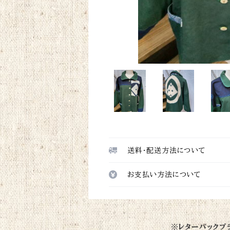
送料・配送方法について
お支払い方法について
※レターパックプ