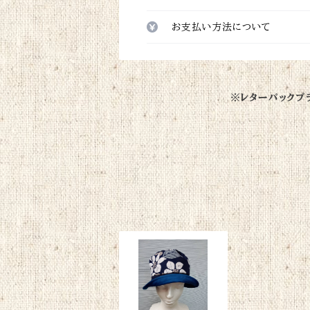
お支払い方法について
※レターパックプ