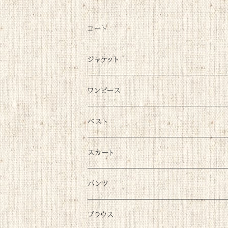
コート
ジャケット
ワンピース
ベスト
スカート
パンツ
ブラウス