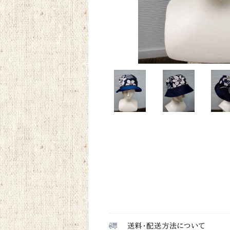
送料・配送方法について