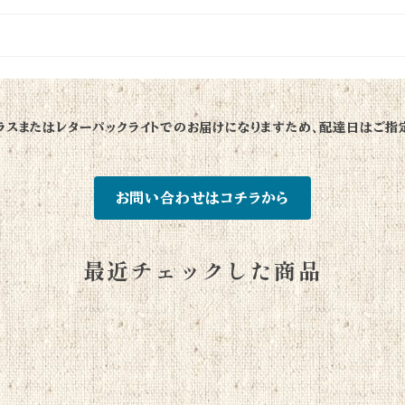
ラスまたはレターパックライトでのお届けになりますため、配達日はご指
お問い合わせはコチラから
最近チェックした商品