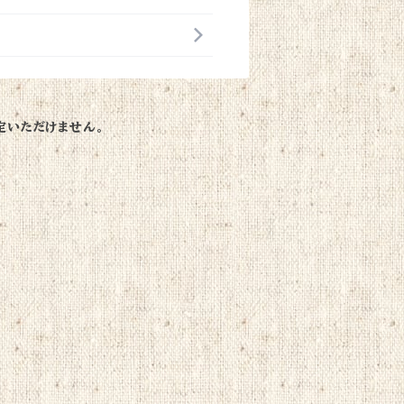
定いただけません。